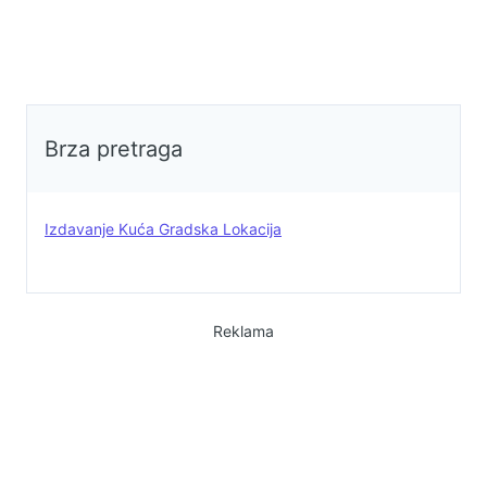
Brza pretraga
Izdavanje Kuća Gradska Lokacija
Reklama