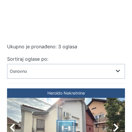
Ukupno je pronađeno: 3 oglasa
Sortiraj oglase po:
Heroldo Nekretnine