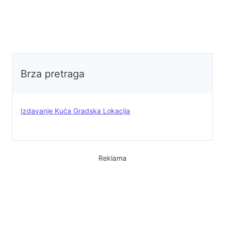
Brza pretraga
Izdavanje Kuća Gradska Lokacija
Reklama