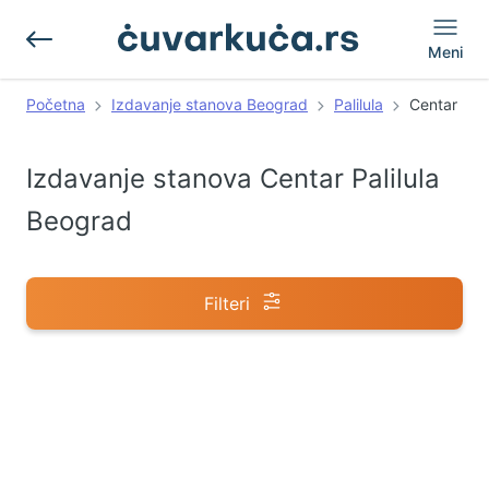
Meni
Početna
Izdavanje stanova Beograd
Palilula
Centar
Izdavanje stanova Centar Palilula
Beograd
Filteri