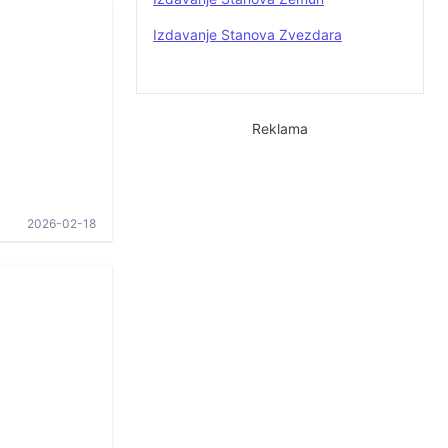
Izdavanje Stanova Zvezdara
Reklama
2026-02-18