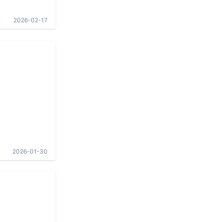
2026-02-17
2026-01-30