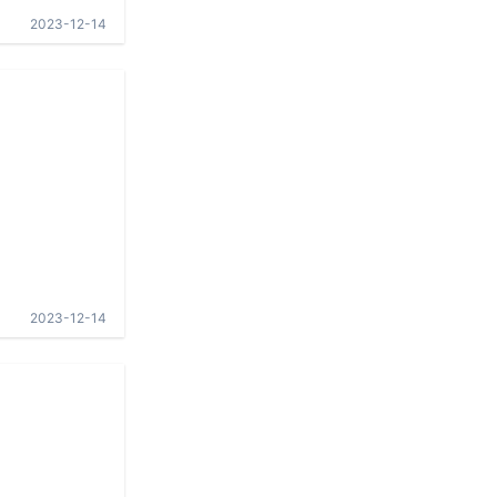
2023-12-14
2023-12-14