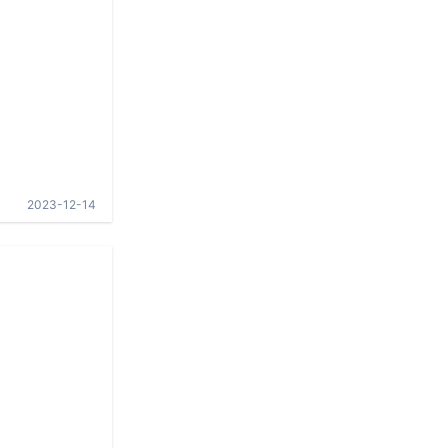
2023-12-14