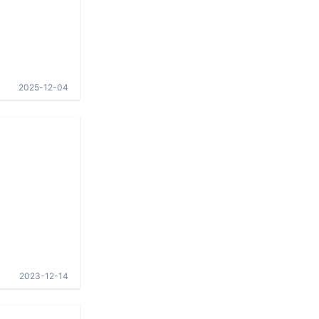
2025-12-04
2023-12-14