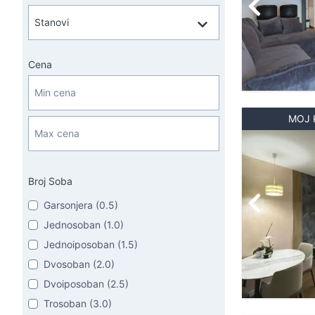
Cena
MOJ 
Broj Soba
Garsonjera (0.5)
Jednosoban (1.0)
Jednoiposoban (1.5)
Dvosoban (2.0)
Dvoiposoban (2.5)
Trosoban (3.0)