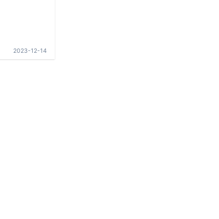
2023-12-14