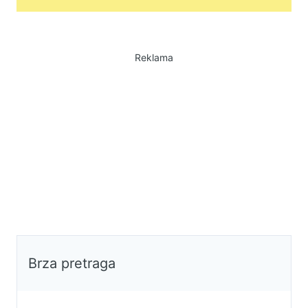
Reklama
Brza pretraga