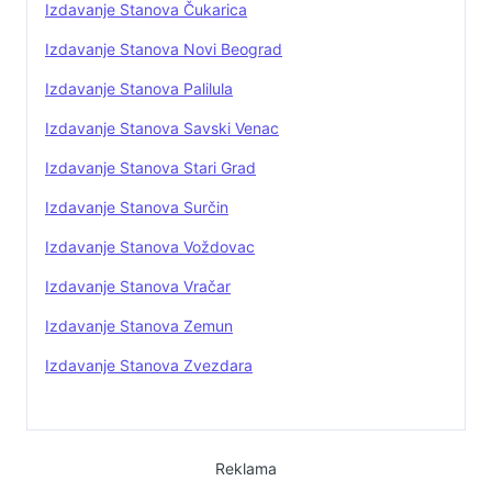
Izdavanje Stanova Čukarica
Izdavanje Stanova Novi Beograd
Izdavanje Stanova Palilula
Izdavanje Stanova Savski Venac
Izdavanje Stanova Stari Grad
Izdavanje Stanova Surčin
Izdavanje Stanova Voždovac
Izdavanje Stanova Vračar
Izdavanje Stanova Zemun
Izdavanje Stanova Zvezdara
Reklama