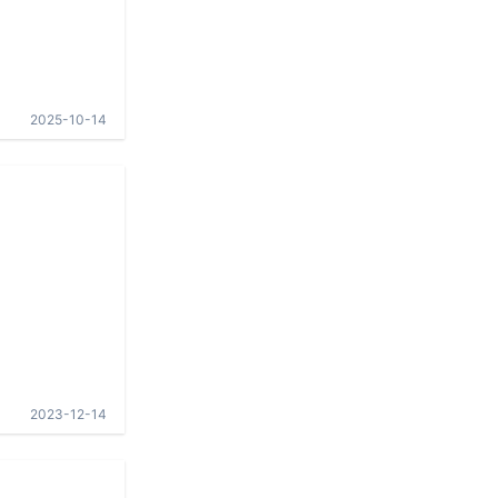
2025-10-14
2023-12-14