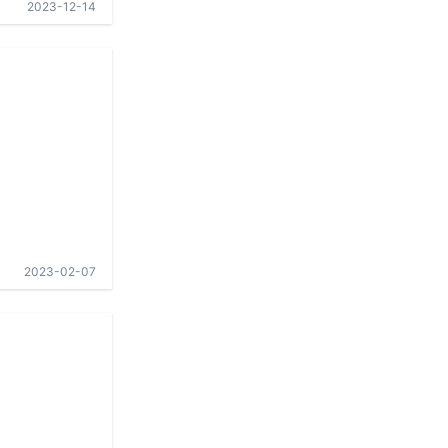
2023-12-14
2023-02-07