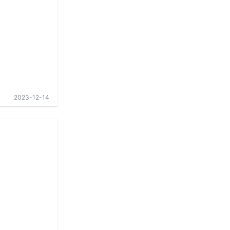
2023-12-14