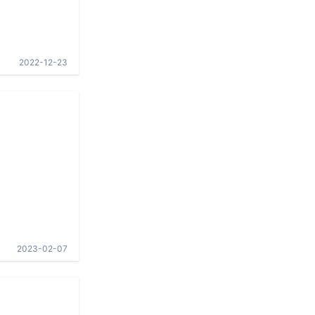
2022-12-23
2023-02-07