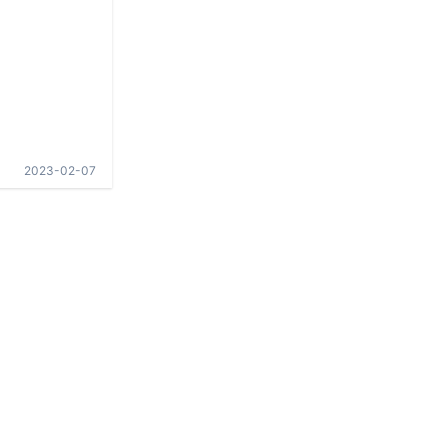
2023-02-07