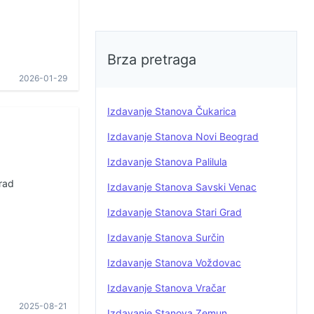
Brza pretraga
2026-01-29
Izdavanje Stanova Čukarica
Izdavanje Stanova Novi Beograd
Izdavanje Stanova Palilula
rad
Izdavanje Stanova Savski Venac
Izdavanje Stanova Stari Grad
Izdavanje Stanova Surčin
Izdavanje Stanova Voždovac
Izdavanje Stanova Vračar
2025-08-21
Izdavanje Stanova Zemun