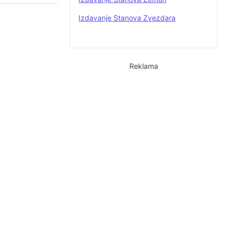
Izdavanje Stanova Zvezdara
Reklama