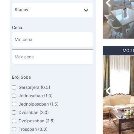
Cena
MOJ 
Broj Soba
Garsonjera (0.5)
Jednosoban (1.0)
Jednoiposoban (1.5)
Dvosoban (2.0)
Dvoiposoban (2.5)
Trosoban (3.0)