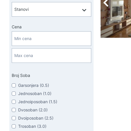
Cena
Broj Soba
Garsonjera (0.5)
Jednosoban (1.0)
Jednoiposoban (1.5)
Dvosoban (2.0)
Dvoiposoban (2.5)
Trosoban (3.0)