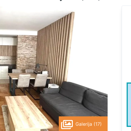
Galerija (17)