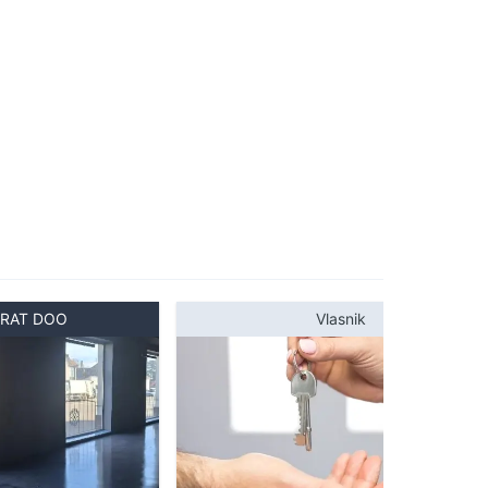
RAT DOO
Vlasnik