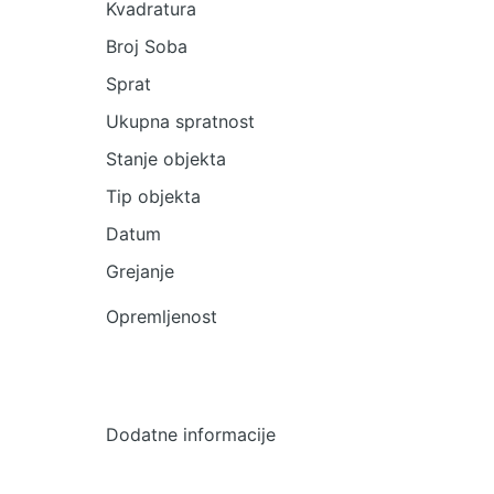
Kvadratura
Broj Soba
Sprat
Ukupna spratnost
Stanje objekta
Tip objekta
Datum
Grejanje
Opremljenost
Dodatne informacije