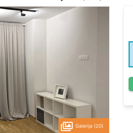
Galerija (20)