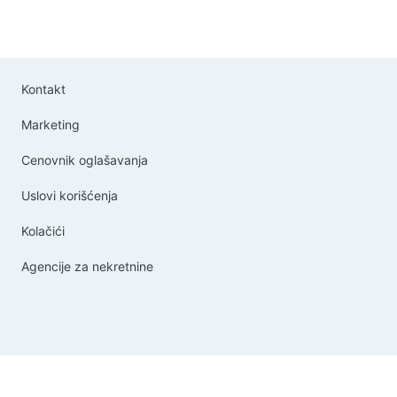
Kontakt
Marketing
Cenovnik oglašavanja
Uslovi korišćenja
Kolačići
Agencije za nekretnine