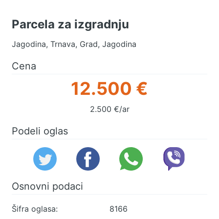
Parcela za izgradnju
Jagodina, Trnava, Grad, Jagodina
Cena
12.500 €
2.500 €/ar
Podeli oglas
Osnovni podaci
Šifra oglasa:
8166