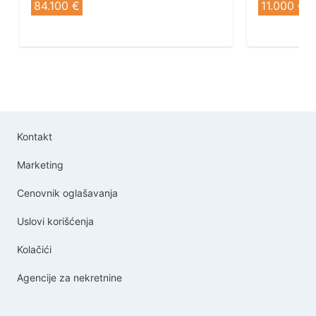
84.100 €
11.000 €
Kontakt
Marketing
Cenovnik oglašavanja
Uslovi korišćenja
Kolačići
Agencije za nekretnine