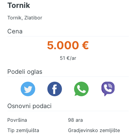
Tornik
Tornik, Zlatibor
Cena
5.000 €
51 €/ar
Podeli oglas
Osnovni podaci
Površina
98 ara
Tip zemljuišta
Gradjevinsko zemljište