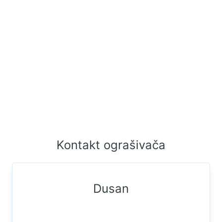
Kontakt ograšivača
Dusan