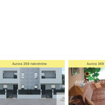
Aurora 369 nekretnine
Aurora 369 