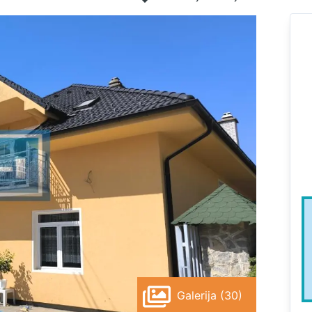
Galerija (30)