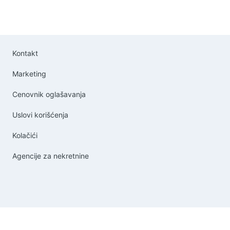
Kontakt
Marketing
Cenovnik oglašavanja
Uslovi korišćenja
Kolačići
Agencije za nekretnine