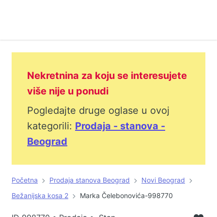
Nekretnina za koju se interesujete
više nije u ponudi
Pogledajte druge oglase u ovoj
kategorili:
Prodaja - stanova -
Beograd
Početna
Prodaja stanova Beograd
Novi Beograd
Bežanijska kosa 2
Marka Čelebonovića-998770