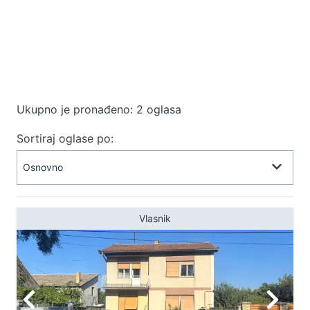
Ukupno je pronađeno: 2 oglasa
Sortiraj oglase po:
Vlasnik