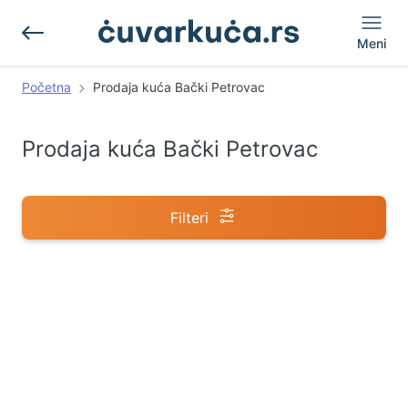
Meni
Početna
Prodaja kuća Bački Petrovac
Prodaja kuća Bački Petrovac
Filteri