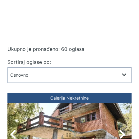
Ukupno je pronađeno: 60 oglasa
Sortiraj oglase po:
Galerija Nekretnine