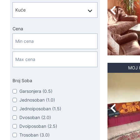
Cena
MOJ 
Broj Soba
Garsonjera (0.5)
Jednosoban (1.0)
Jednoiposoban (1.5)
Dvosoban (2.0)
Dvoiposoban (2.5)
Trosoban (3.0)