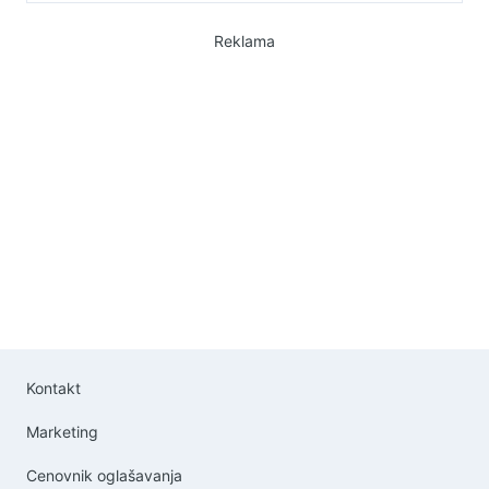
Reklama
Kontakt
Marketing
Cenovnik oglašavanja