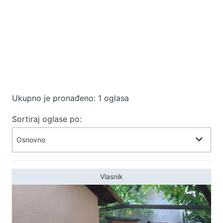
Ukupno je pronađeno: 1 oglasa
Sortiraj oglase po:
Vlasnik