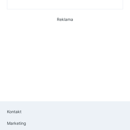
Reklama
Kontakt
Marketing