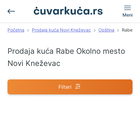
Meni
Početna
Prodaja kuća Novi Kneževac
Opština
Rabe
Prodaja kuća Rabe Okolno mesto
Novi Kneževac
Filteri