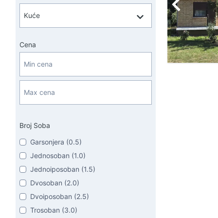
Cena
Broj Soba
Garsonjera (0.5)
Jednosoban (1.0)
Jednoiposoban (1.5)
Dvosoban (2.0)
Dvoiposoban (2.5)
Trosoban (3.0)