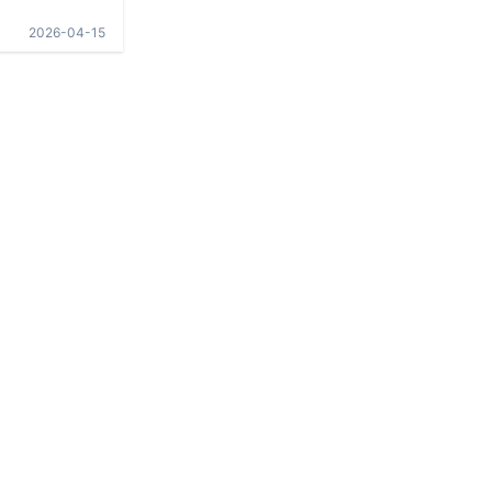
2026-04-15