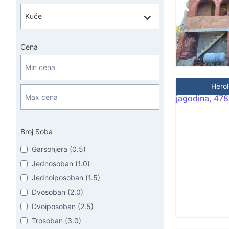
Cena
Hero
Broj Soba
Garsonjera (0.5)
Jednosoban (1.0)
Jednoiposoban (1.5)
Dvosoban (2.0)
Dvoiposoban (2.5)
Trosoban (3.0)