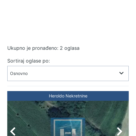
Ukupno je pronađeno: 2 oglasa
Sortiraj oglase po:
Heroldo Nekretnine