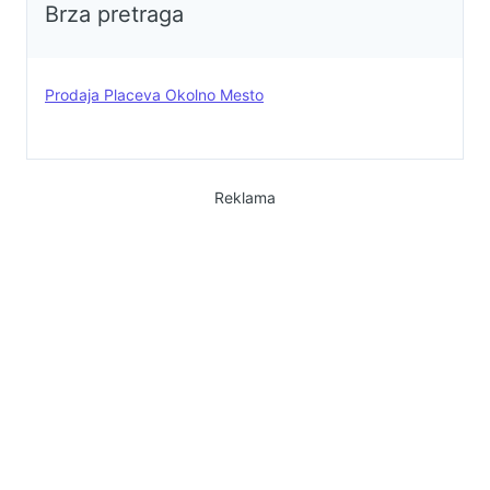
Brza pretraga
Prodaja Placeva Okolno Mesto
Reklama