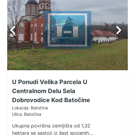
U Ponudi Velika Parcela U
Centralnom Delu Sela
Dobrovodice Kod Batočine
Lokacija: Batočina
Ulica: Batočina
Ukupna površina zemljišta od 1,32
hektara se sastoji iz šest spojenih