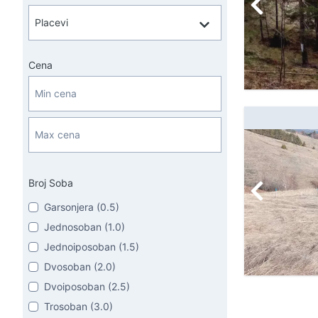
Cena
Broj Soba
Garsonjera (0.5)
Jednosoban (1.0)
Jednoiposoban (1.5)
Dvosoban (2.0)
Dvoiposoban (2.5)
Trosoban (3.0)