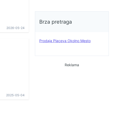
Brza pretraga
2026-05-24
Prodaja Placeva Okolno Mesto
Reklama
2025-05-04