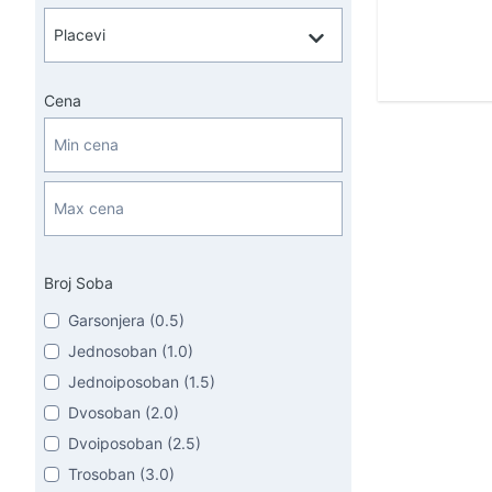
Cena
Broj Soba
Garsonjera (0.5)
Jednosoban (1.0)
Jednoiposoban (1.5)
Dvosoban (2.0)
Dvoiposoban (2.5)
Trosoban (3.0)