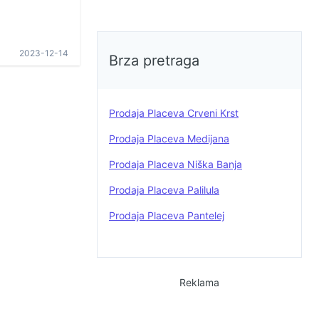
2023-12-14
Brza pretraga
Prodaja Placeva Crveni Krst
Prodaja Placeva Medijana
Prodaja Placeva Niška Banja
Prodaja Placeva Palilula
Prodaja Placeva Pantelej
Reklama