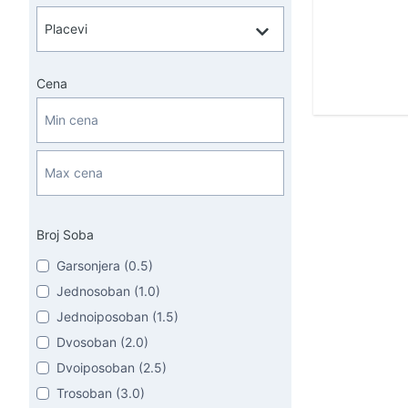
Cena
Broj Soba
Garsonjera (0.5)
Jednosoban (1.0)
Jednoiposoban (1.5)
Dvosoban (2.0)
Dvoiposoban (2.5)
Trosoban (3.0)