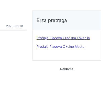
Brza pretraga
2023-08-18
Prodaja Placeva Gradska Lokacija
Prodaja Placeva Okolno Mesto
Reklama