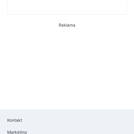
Reklama
Kontakt
Marketing