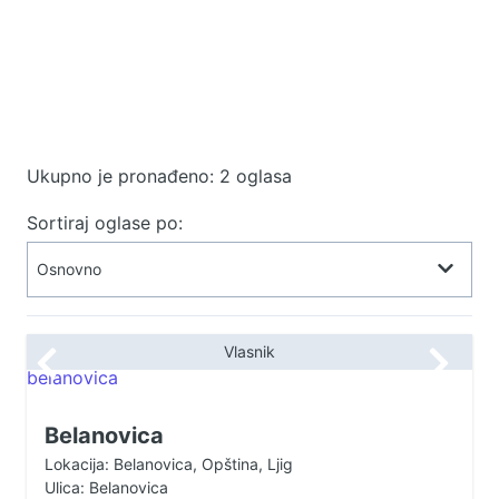
Ukupno je pronađeno: 2 oglasa
Sortiraj oglase po:
Vlasnik
Belanovica
Lokacija: Belanovica, Opština, Ljig
Ulica: Belanovica