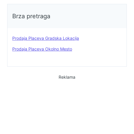
Brza pretraga
Prodaja Placeva Gradska Lokacija
Prodaja Placeva Okolno Mesto
Reklama