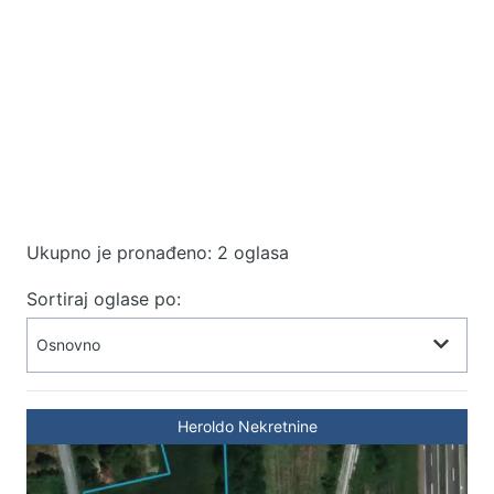
Ukupno je pronađeno: 2 oglasa
Sortiraj oglase po:
Heroldo Nekretnine