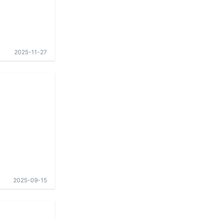
2025-11-27
2025-09-15