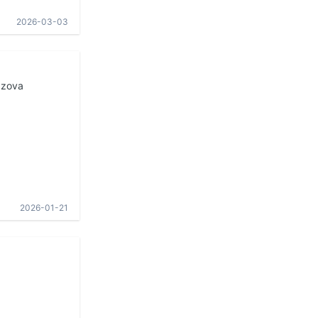
2026-03-03
azova
2026-01-21