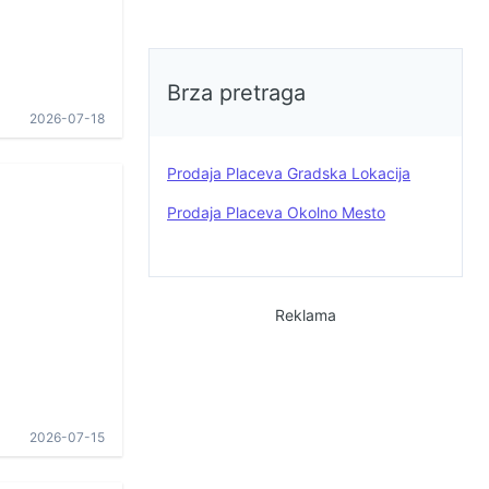
Brza pretraga
2026-07-18
Prodaja Placeva Gradska Lokacija
Prodaja Placeva Okolno Mesto
Reklama
2026-07-15