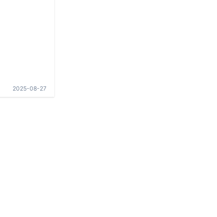
2025-08-27