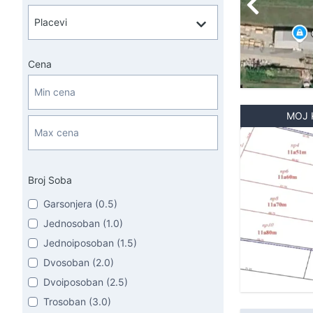
Cena
MOJ 
Broj Soba
Garsonjera (0.5)
Jednosoban (1.0)
Jednoiposoban (1.5)
Dvosoban (2.0)
Dvoiposoban (2.5)
Trosoban (3.0)