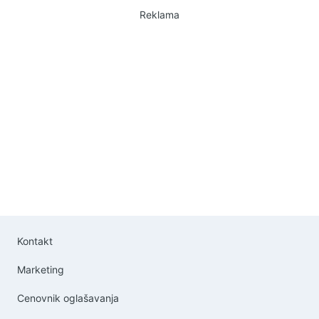
Reklama
Kontakt
Marketing
Cenovnik oglašavanja