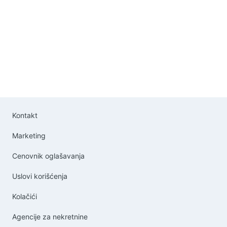
Kontakt
Marketing
Cenovnik oglašavanja
Uslovi korišćenja
Kolačići
Agencije za nekretnine