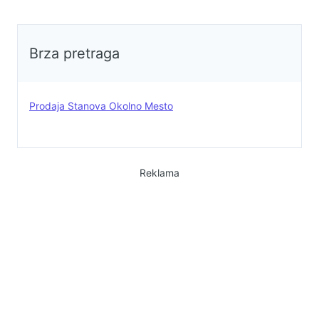
Brza pretraga
Prodaja Stanova Okolno Mesto
Reklama