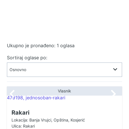
Ukupno je pronađeno: 1 oglasa
Sortiraj oglase po:
Vlasnik
Rakari
Lokacija: Banja Vrujci, Opština, Kosjerić
Ulica: Rakari