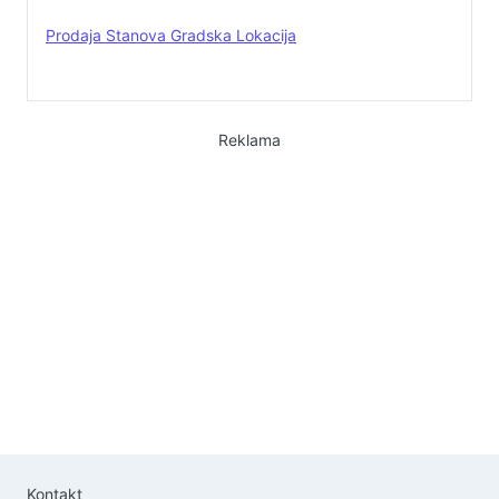
Prodaja Stanova Gradska Lokacija
Reklama
Kontakt