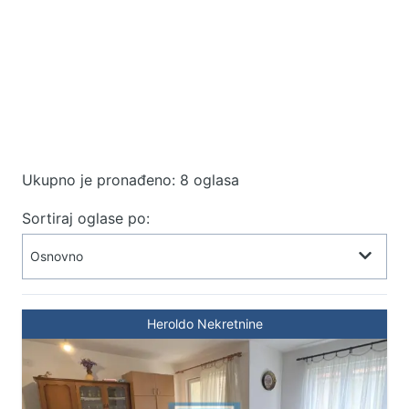
Ukupno je pronađeno: 8 oglasa
Sortiraj oglase po:
Heroldo Nekretnine