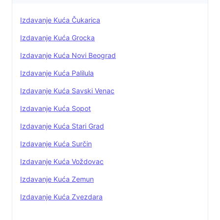
Izdavanje Kuća Čukarica
Izdavanje Kuća Grocka
Izdavanje Kuća Novi Beograd
Izdavanje Kuća Palilula
Izdavanje Kuća Savski Venac
Izdavanje Kuća Sopot
Izdavanje Kuća Stari Grad
Izdavanje Kuća Surčin
Izdavanje Kuća Voždovac
Izdavanje Kuća Zemun
Izdavanje Kuća Zvezdara