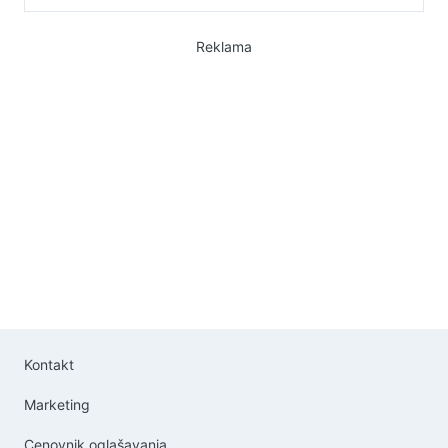
Reklama
Kontakt
Marketing
Cenovnik oglašavanja