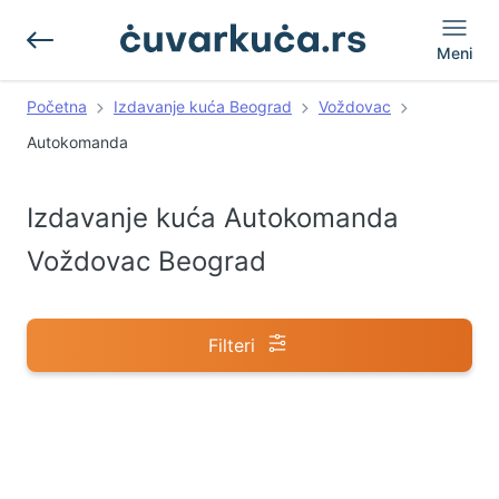
Meni
Početna
Izdavanje kuća Beograd
Voždovac
Autokomanda
Izdavanje kuća Autokomanda
Voždovac Beograd
Filteri