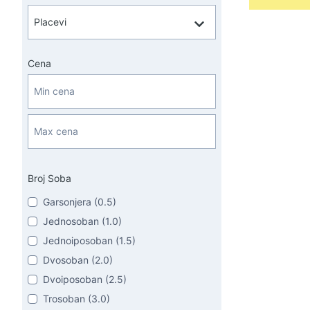
Cena
Broj Soba
Garsonjera (0.5)
Jednosoban (1.0)
Jednoiposoban (1.5)
Dvosoban (2.0)
Dvoiposoban (2.5)
Trosoban (3.0)