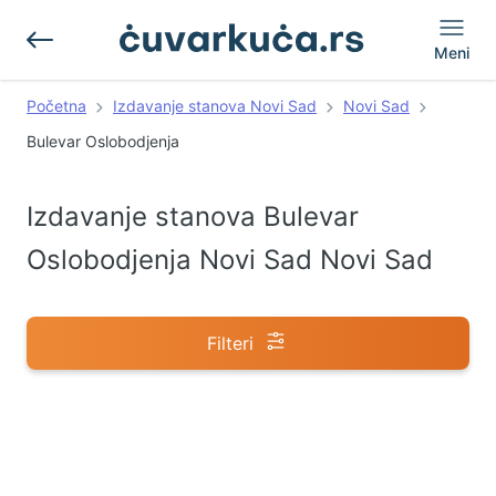
Meni
Početna
Izdavanje stanova Novi Sad
Novi Sad
Bulevar Oslobodjenja
Izdavanje stanova Bulevar
Oslobodjenja Novi Sad Novi Sad
Filteri