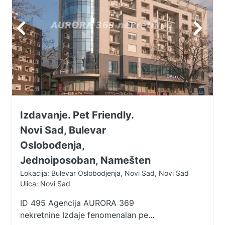
Izdavanje. Pet Friendly.
Novi Sad, Bulevar
Oslobođenja,
Jednoiposoban, Namešten
Lokacija: Bulevar Oslobodjenja, Novi Sad, Novi Sad
Ulica: Novi Sad
ID 495 Agencija AURORA 369
nekretnine Izdaje fenomenalan pet