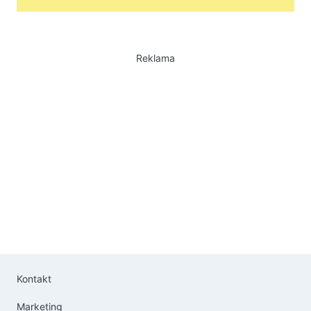
Reklama
Kontakt
Marketing