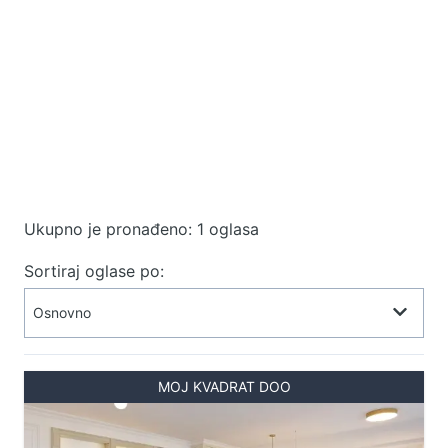
Ukupno je pronađeno: 1 oglasa
Sortiraj oglase po:
MOJ KVADRAT DOO