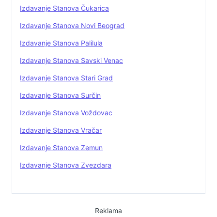
Izdavanje Stanova Čukarica
Izdavanje Stanova Novi Beograd
Izdavanje Stanova Palilula
Izdavanje Stanova Savski Venac
Izdavanje Stanova Stari Grad
Izdavanje Stanova Surčin
Izdavanje Stanova Voždovac
Izdavanje Stanova Vračar
Izdavanje Stanova Zemun
Izdavanje Stanova Zvezdara
Reklama