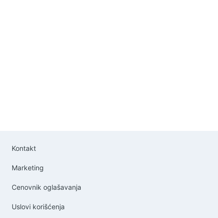
Kontakt
Marketing
Cenovnik oglašavanja
Uslovi korišćenja