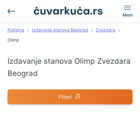
Meni
Početna
Izdavanje stanova Beograd
Zvezdara
Olimp
Izdavanje stanova Olimp Zvezdara
Beograd
Filteri