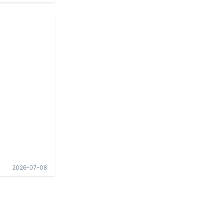
2026-07-08