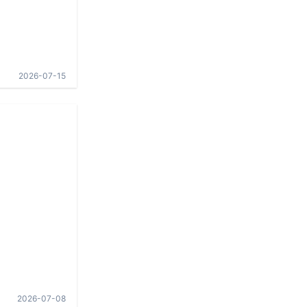
2026-07-15
2026-07-08