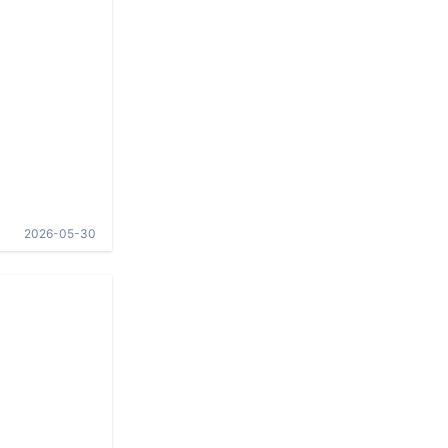
2026-05-30