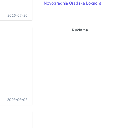
Novogradnja Gradska Lokacija
2026-07-26
Reklama
2026-06-05