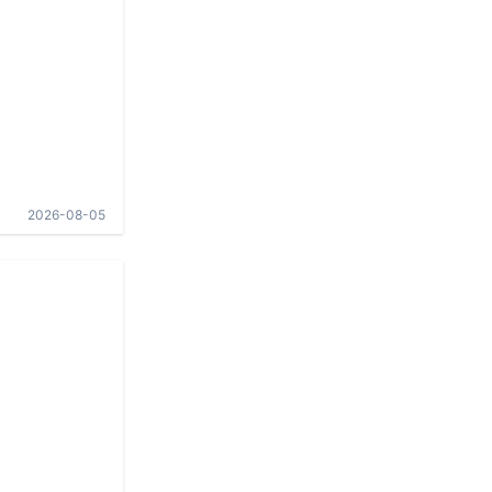
2026-08-05