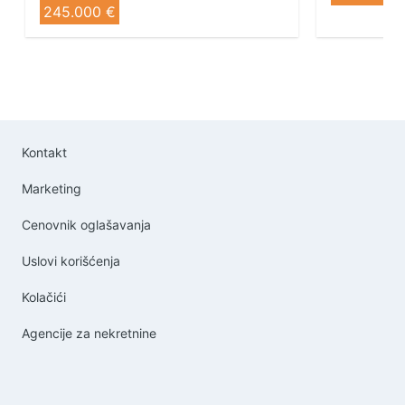
245.000 €
Kontakt
Marketing
Cenovnik oglašavanja
Uslovi korišćenja
Kolačići
Agencije za nekretnine