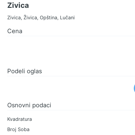
Zivica
Zivica, Živica, Opština, Lučani
Cena
Podeli oglas
Osnovni podaci
Kvadratura
Broj Soba