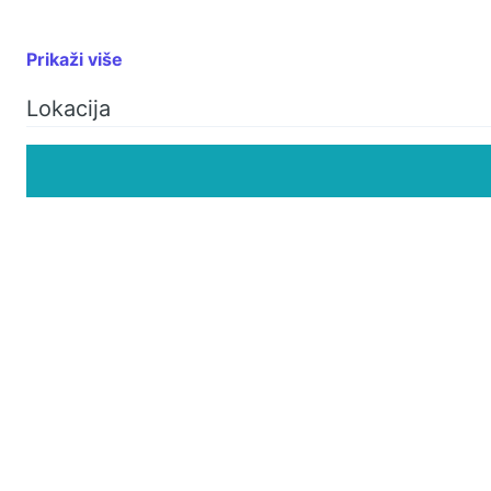
Prikaži više
Lokacija