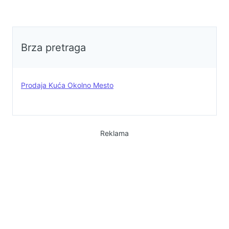
Brza pretraga
Prodaja Kuća Okolno Mesto
Reklama