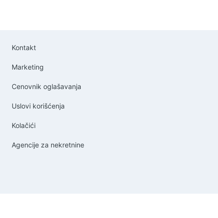
Kontakt
Marketing
Cenovnik oglašavanja
Uslovi korišćenja
Kolačići
Agencije za nekretnine