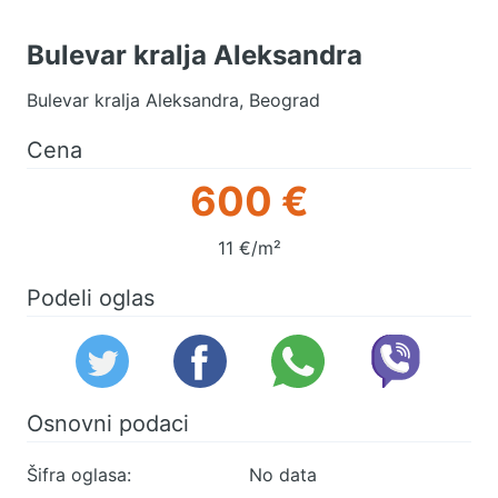
Bulevar kralja Aleksandra
Bulevar kralja Aleksandra, Beograd
Cena
600 €
11 €/m²
Podeli oglas
Osnovni podaci
Šifra oglasa:
No data