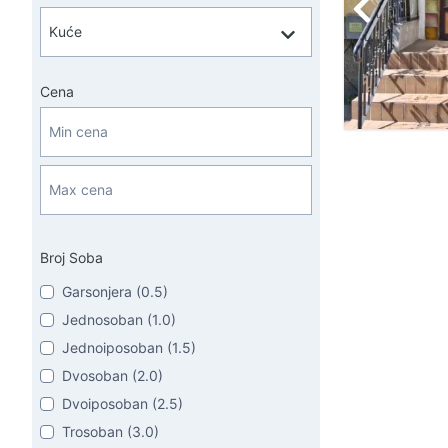
Cena
Broj Soba
Garsonjera (0.5)
Jednosoban (1.0)
Jednoiposoban (1.5)
Dvosoban (2.0)
Dvoiposoban (2.5)
Trosoban (3.0)