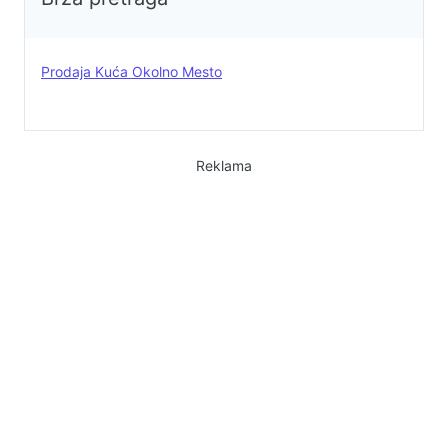
Prodaja Kuća Okolno Mesto
Reklama