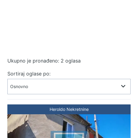
Ukupno je pronađeno: 2 oglasa
Sortiraj oglase po:
Heroldo Nekretnine