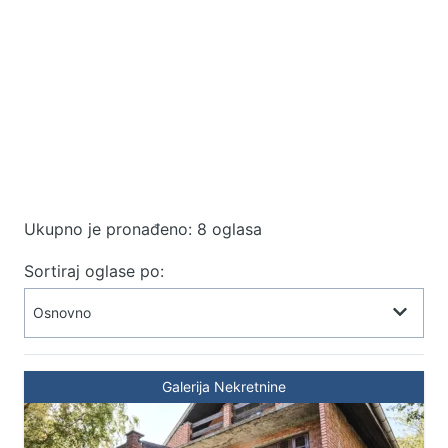
Ukupno je pronađeno: 8 oglasa
Sortiraj oglase po:
Galerija Nekretnine