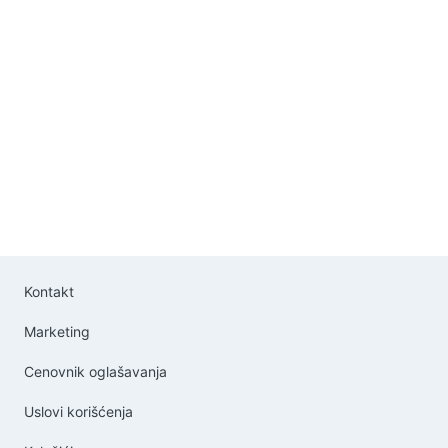
Kontakt
Marketing
Cenovnik oglašavanja
Uslovi korišćenja