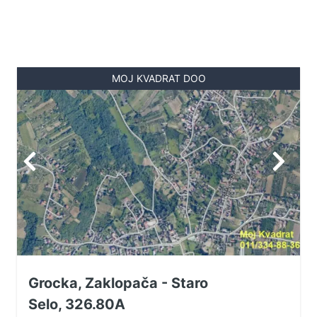
MOJ KVADRAT DOO
Grocka, Zaklopača - Staro
Selo, 326.80A