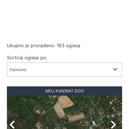
Ukupno je pronađeno: 163 oglasa
Sortiraj oglase po:
MOJ KVADRAT DOO