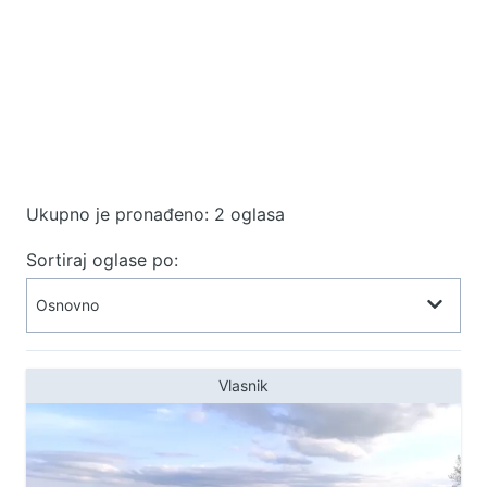
Ukupno je pronađeno: 2 oglasa
Sortiraj oglase po:
Vlasnik