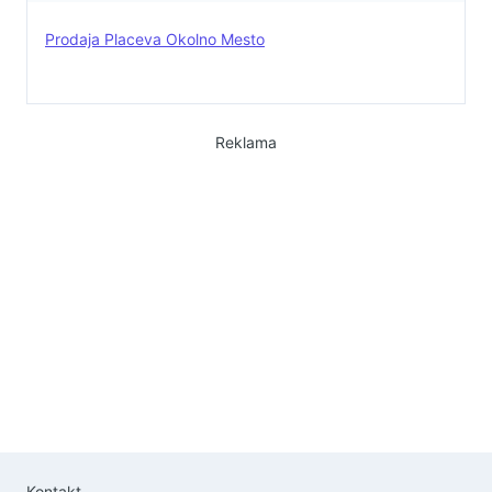
Prodaja Placeva Okolno Mesto
Reklama
Kontakt