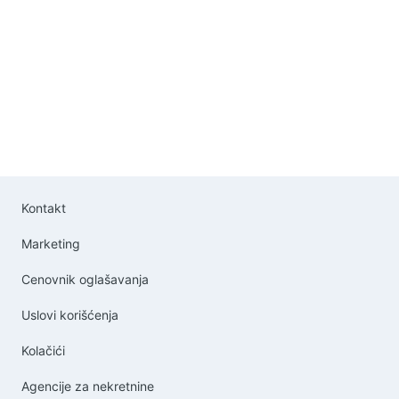
Kontakt
Marketing
Cenovnik oglašavanja
Uslovi korišćenja
Kolačići
Agencije za nekretnine