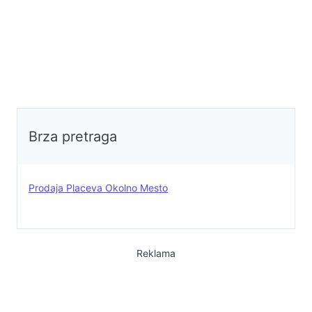
Brza pretraga
Prodaja Placeva Okolno Mesto
Reklama