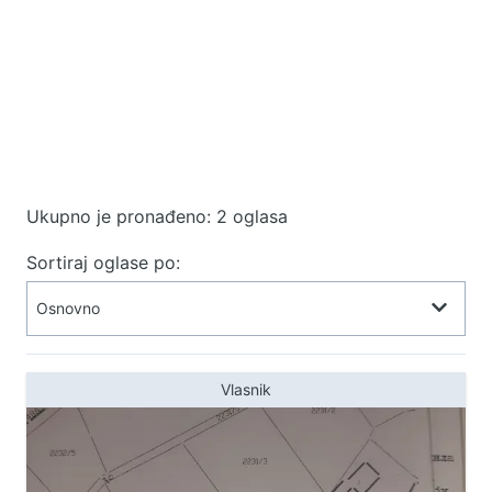
Ukupno je pronađeno: 2 oglasa
Sortiraj oglase po:
Vlasnik